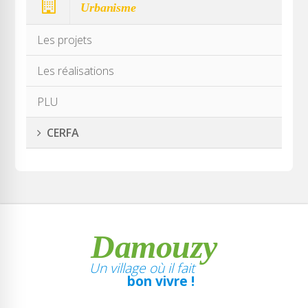
Urbanisme
Les projets
Les réalisations
PLU
CERFA
Damouzy
Un village où il fait
bon vivre !