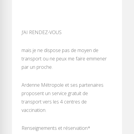
J’AI RENDEZ-VOUS
mais je ne dispose pas de moyen de
transport ou ne peux me faire emmener
par un proche.
Ardenne Métropole et ses partenaires
proposent un service gratuit de
transport vers les 4 centres de
vaccination.
Renseignements et réservation*