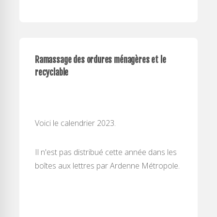
Ramassage des ordures ménagères et le
recyclable
Voici le calendrier 2023.
Il n'est pas distribué cette année dans les
boîtes aux lettres par Ardenne Métropole.