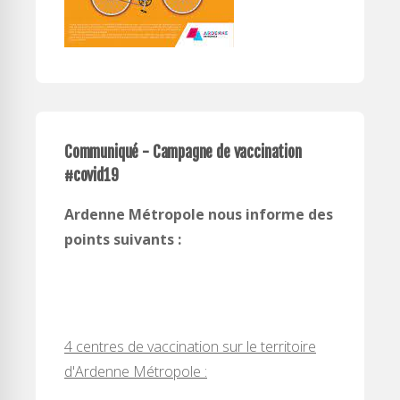
Communiqué - Campagne de vaccination
#covid19
Ardenne Métropole nous informe des
points suivants :
4 centres de vaccination sur le territoire
d'Ardenne Métropole :