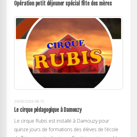
Opération petit déjeuner spécial fête des mères
29/03/2026 08:15
Le cirque pédagogique à Damouzy
Le cirque Rubis est installé à Damouzy pour
quinze jours de formations des élèves de l'école