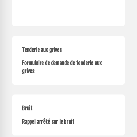
Tenderie aux grives
Formulaire de demande de tenderie aux
grives
Bruit
Rappel arrêté sur le bruit