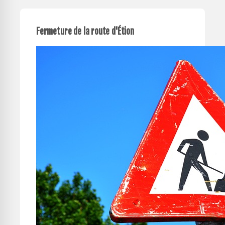
Fermeture de la route d'Étion