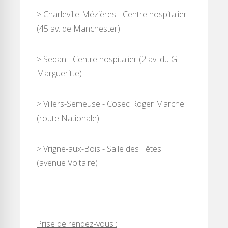
> Charleville-Mézières - Centre hospitalier
(45 av. de Manchester)
> Sedan - Centre hospitalier (2 av. du Gl
Margueritte)
> Villers-Semeuse - Cosec Roger Marche
(route Nationale)
> Vrigne-aux-Bois - Salle des Fêtes
(avenue Voltaire)
Prise de rendez-vous :