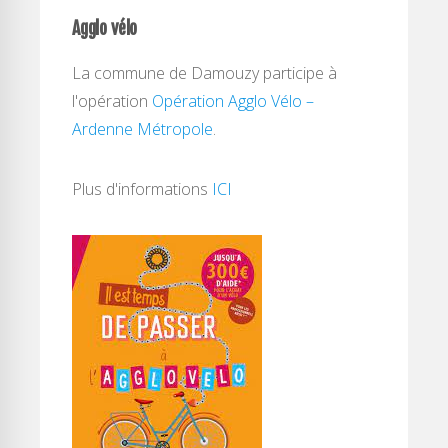
Agglo vélo
La commune de Damouzy participe à
l'opération
Opération Agglo Vélo –
Ardenne Métropole
.
Plus d'informations
ICI