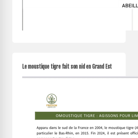
Le moustique tigre fait son nid en Grand Est