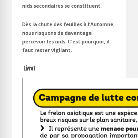
nids secondaires se constituent.
Dès la chute des feuilles à l’Automne,
nous risquons de davantage
percevoir les nids. C'est pourquoi, il
faut rester vigilant.
Livret