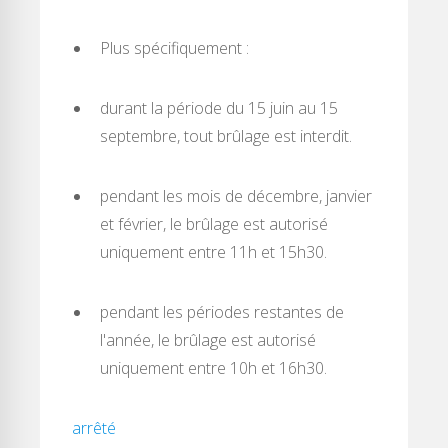
Plus spécifiquement :
durant la période du 15 juin au 15
septembre, tout brûlage est interdit.
pendant les mois de décembre, janvier
et février, le brûlage est autorisé
uniquement entre 11h et 15h30.
pendant les périodes restantes de
l'année, le brûlage est autorisé
uniquement entre 10h et 16h30.
arrêté