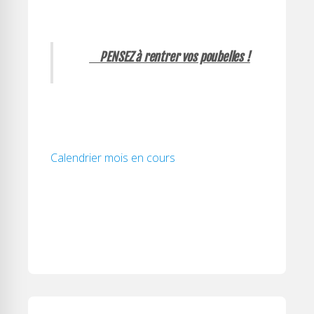
PENSEZ à rentrer vos poubelles !
Calendrier mois en cours