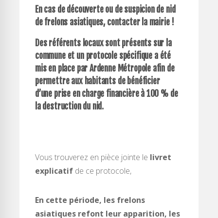
En cas de découverte ou de suspicion de nid
de frelons asiatiques, contacter la mairie !
Des référents locaux sont présents sur la
commune et un
protocole spécifique
a été
mis en place par Ardenne Métropole afin de
permettre aux habitants de bénéficier
d’une
prise en charge financière à 100 %
de
la destruction du nid.
Vous trouverez en pièce jointe le
livret
explicatif
de ce protocole,
En cette période, les frelons
asiatiques refont leur apparition, les