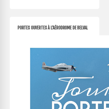
PORTES OUVERTES À L’AÉRODROME DE BELVAL