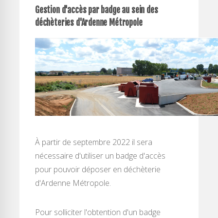
Gestion d'accès par badge au sein des
déchèteries d'Ardenne Métropole
À partir de septembre 2022 il sera
nécessaire d'utiliser un badge d'accès
pour pouvoir déposer en déchèterie
d'Ardenne Métropole.
Pour solliciter l'obtention d'un badge