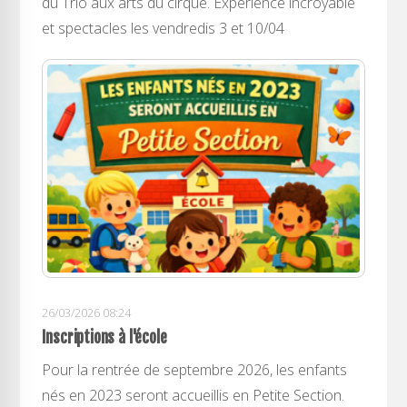
du Trio aux arts du cirque. Expérience incroyable
et spectacles les vendredis 3 et 10/04
26/03/2026 08:24
Inscriptions à l'école
Pour la rentrée de septembre 2026, les enfants
nés en 2023 seront accueillis en Petite Section.