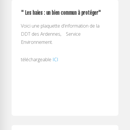
" Les haies : un bien commun à protéger"
Voici une plaquette d'information de la
DDT des Ardennes, Service
Environnement.
téléchargeable
ICI