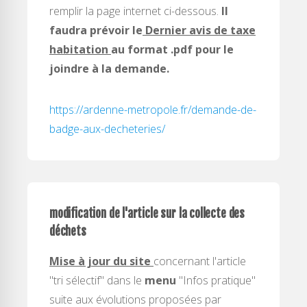
remplir la page internet ci-dessous.
Il
faudra prévoir le
Dernier avis de taxe
habitation
au format .pdf pour le
joindre à la demande.
https://ardenne-metropole.fr/demande-de-
badge-aux-decheteries/
modification de l'article sur la collecte des
déchets
Mise à jour du site
concernant l'article
"tri sélectif" dans le
menu
"Infos pratique"
suite aux évolutions proposées par