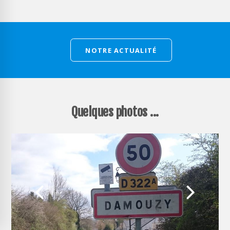
NOTRE ACTUALITÉ
Quelques photos ...