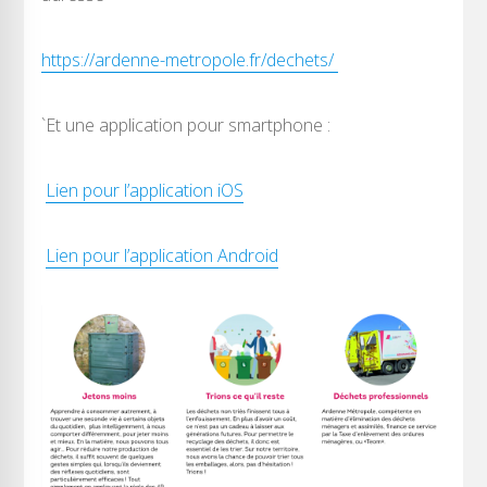
https://ardenne-metropole.fr/dechets/
`Et une application pour smartphone :
Lien pour l’application iOS
Lien pour l’application Android