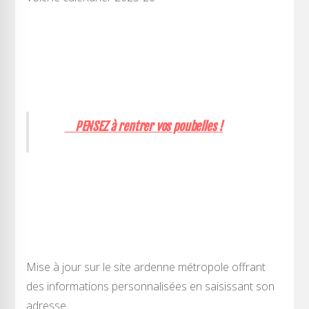
PENSEZ à rentrer vos poubelles !
Mise à jour sur le site ardenne métropole offrant
des informations personnalisées en saisissant son
adresse