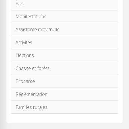
Bus
Manifestations
Assistante maternelle
Activités
Elections
Chasse et forêts
Brocante
Réglementation
Familles rurales