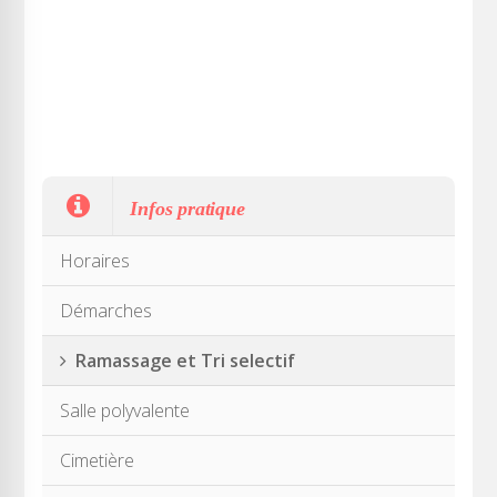
Infos pratique
Horaires
Démarches
Ramassage et Tri selectif
Salle polyvalente
Cimetière