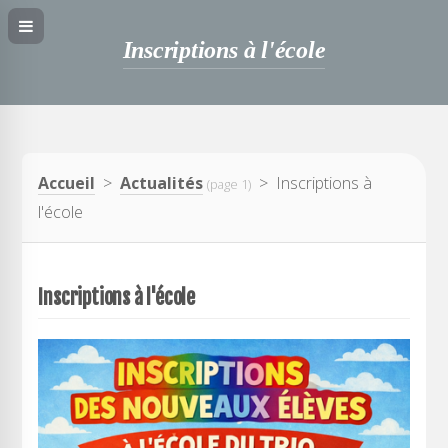
Inscriptions à l'école
Accueil
>
Actualités
> Inscriptions à
(page 1)
l'école
Inscriptions à l'école