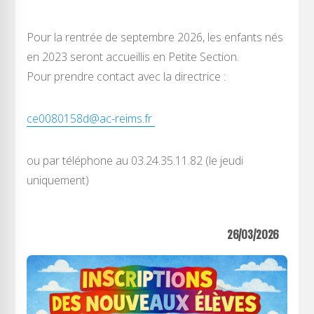
Pour la rentrée de septembre 2026, les enfants nés
en 2023 seront accueillis en Petite Section.
Pour prendre contact avec la directrice :
ce0080158d@ac-reims.fr
ou par téléphone au 03.24.35.11.82 (le jeudi
uniquement)
26/03/2026