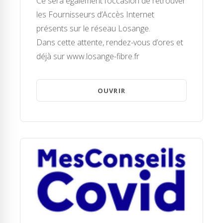
Ce sera également l’occasion de retrouver
les Fournisseurs d’Accès Internet
présents sur le réseau Losange.
Dans cette attente, rendez-vous d’ores et
déjà sur www.losange-fibre.fr
OUVRIR