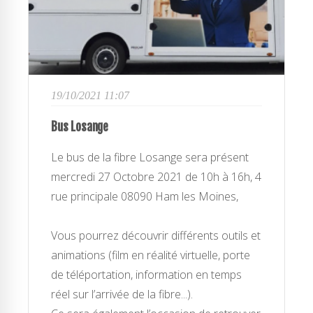
19/10/2021 11:07
Bus Losange
Le bus de la fibre Losange sera présent
mercredi 27 Octobre 2021 de 10h à 16h, 4
rue principale 08090 Ham les Moines,
Vous pourrez découvrir différents outils et
animations (film en réalité virtuelle, porte
de téléportation, information en temps
réel sur l’arrivée de la fibre...).