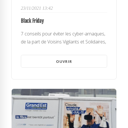
23/11/2021 13:42
Black Friday
7 conseils pour éviter les cyber-arnaques,
de la part de Voisins Vigilants et Solidaires,
OUVRIR