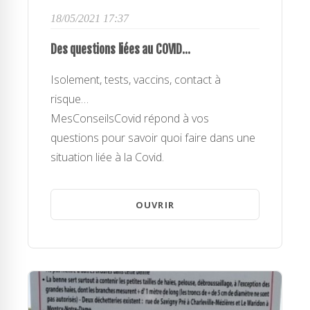
18/05/2021 17:37
Des questions liées au COVID...
Isolement, tests, vaccins, contact à
risque…
MesConseilsCovid répond à vos
questions pour savoir quoi faire dans une
situation liée à la Covid.
OUVRIR