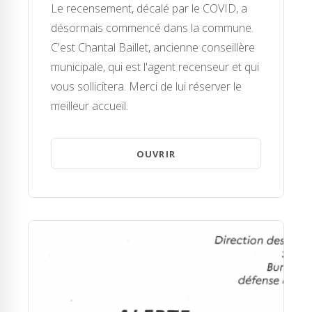
Le recensement, décalé par le COVID, a
désormais commencé dans la commune.
C'est Chantal Baillet, ancienne conseillère
municipale, qui est l'agent recenseur et qui
vous sollicitera. Merci de lui réserver le
meilleur accueil.
OUVRIR