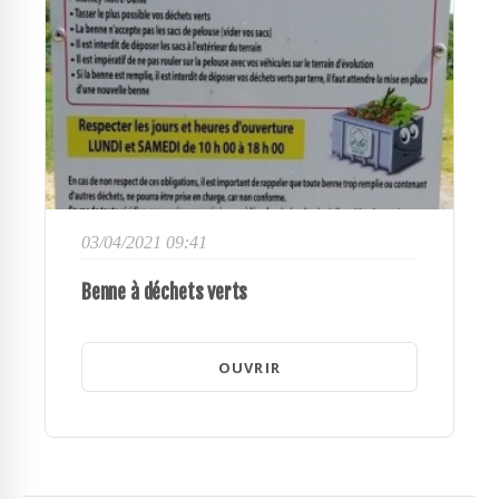
03/04/2021 09:41
Benne à déchets verts
OUVRIR