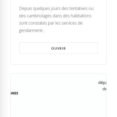
Depuis quelques jours des tentatives ou
des cambriolages dans des habitations
sont constatés par les services de
gendarmerie...
OUVRIR