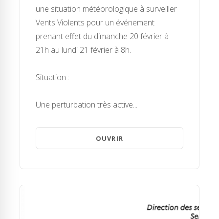
une situation météorologique à surveiller
Vents Violents pour un événement
prenant effet du dimanche 20 février à
21h au lundi 21 février à 8h.
Situation :
Une perturbation très active...
OUVRIR