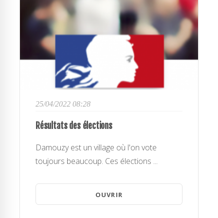
25/04/2022 08:28
Résultats des élections
Damouzy est un village où l'on vote
toujours beaucoup. Ces élections ...
OUVRIR