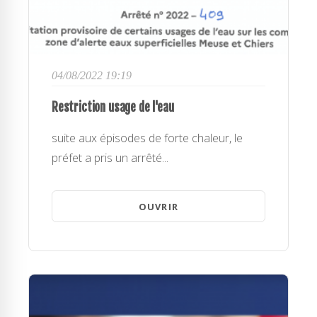
04/08/2022 19:19
Restriction usage de l'eau
suite aux épisodes de forte chaleur, le
préfet a pris un arrêté...
OUVRIR