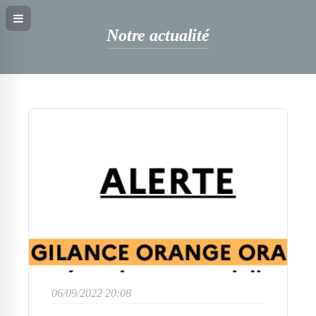
Notre actualité
06/09/2022 20:08