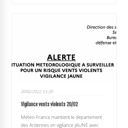
20/02/2022 13:20
Vigilance vents violents 20/02
Météo-France maintient le département
des Ardennes en vigilance JAUNE avec