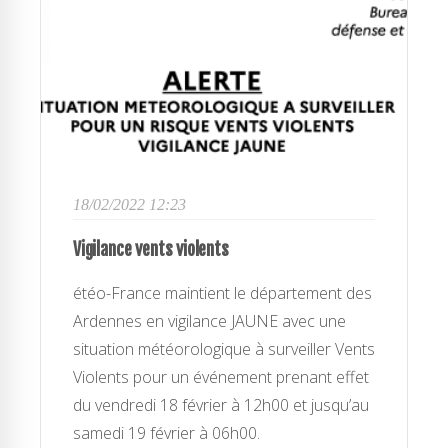
18/02/2022 12:23
Vigilance vents violents
étéo-France maintient le département des
Ardennes en vigilance JAUNE avec une
situation météorologique à surveiller Vents
Violents pour un événement prenant effet
du vendredi 18 février à 12h00 et jusqu’au
samedi 19 février à 06h00.