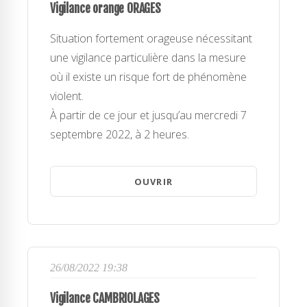
Vigilance orange ORAGES
Situation fortement orageuse nécessitant
une vigilance particulière dans la mesure
où il existe un risque fort de phénomène
violent.
À partir de ce jour et jusqu’au mercredi 7
septembre 2022, à 2 heures.
OUVRIR
26/08/2022 19:38
Vigilance CAMBRIOLAGES