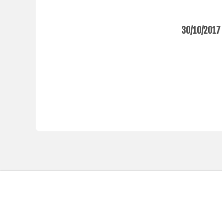
30/10/2017