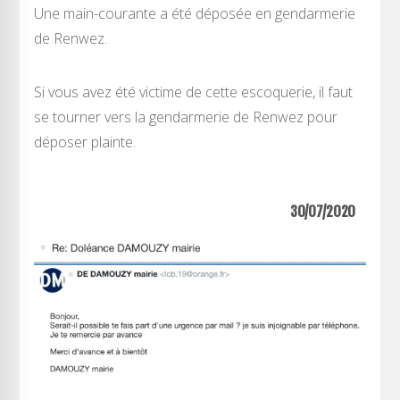
Une main-courante a été déposée en gendarmerie
de Renwez.
Si vous avez été victime de cette escoquerie, il faut
se tourner vers la gendarmerie de Renwez pour
déposer plainte.
30/07/2020