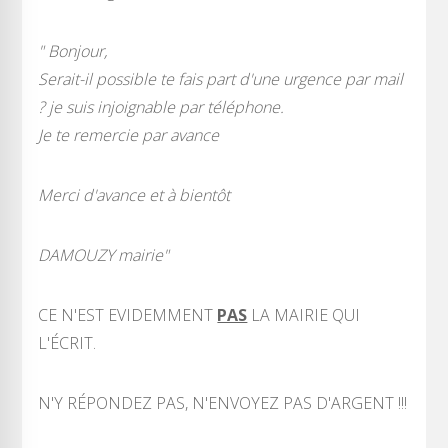
" Bonjour,
Serait-il possible te fais part d'une urgence par mail
? je suis injoignable par téléphone.
Je te remercie par avance
Merci d'avance et à bientôt
DAMOUZY mairie"
CE N'EST EVIDEMMENT
PAS
LA MAIRIE QUI
L'ÉCRIT.
N'Y RÉPONDEZ PAS, N'ENVOYEZ PAS D'ARGENT !!!