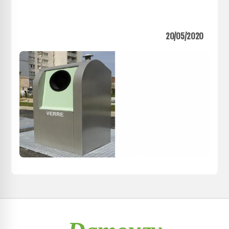
20/05/2020