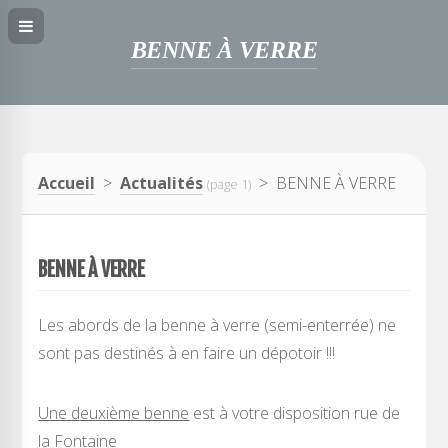
BENNE À VERRE
Accueil
>
Actualités
> BENNE À VERRE
(page 1)
BENNE À VERRE
Les abords de la benne à verre (semi-enterrée) ne
sont pas destinés à en faire un dépotoir !!!
Une deuxième benne
est à votre disposition rue de
la Fontaine