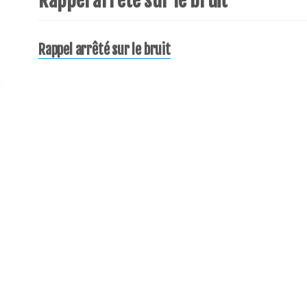
Rappel arrêté sur le bruit
Rappel arrêté sur le bruit