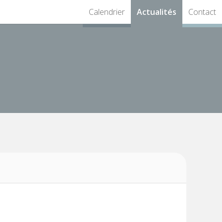
Calendrier
Actualités
Contact