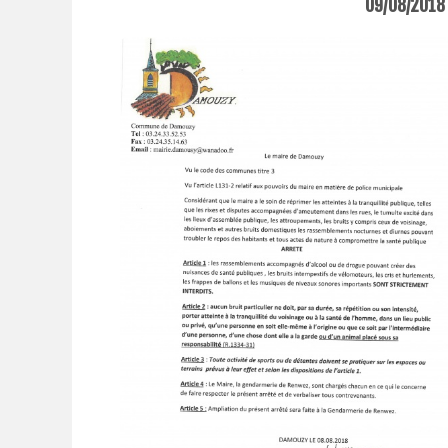
09/08/2018