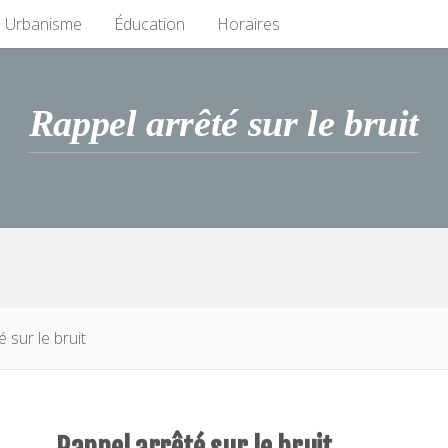
Urbanisme
Éducation
Horaires
Rappel arrêté sur le bruit
sur le bruit